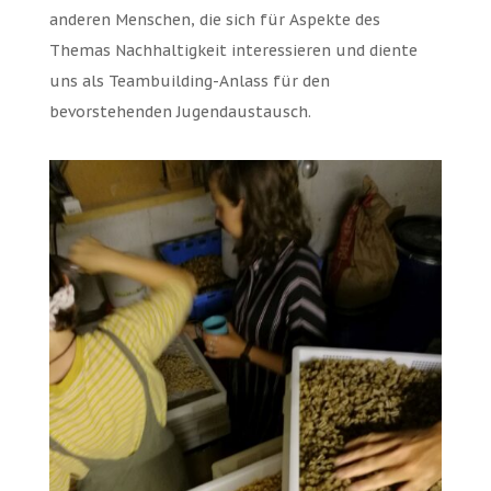
anderen Menschen, die sich für Aspekte des
Themas Nachhaltigkeit interessieren und diente
uns als Teambuilding-Anlass für den
bevorstehenden Jugendaustausch.