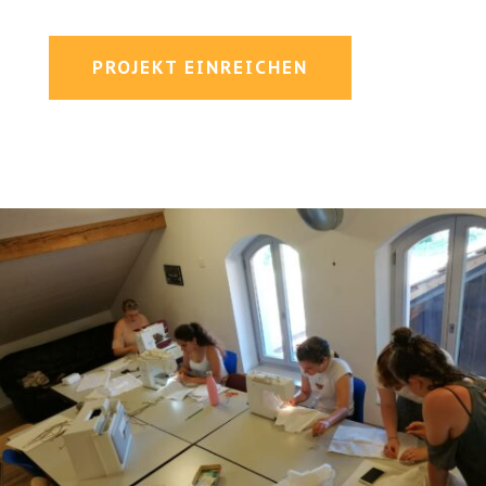
PROJEKT EINREICHEN