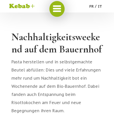
FR
IT
Nachhaltigkeitsweeke
nd auf dem Bauernhof
Pasta herstellen und in selbstgemachte
Beutel abfüllen: Dies und viele Erfahrungen
mehr rund um Nachhaltigkeit bot ein
Wochenende auf dem Bio-Bauernhof. Dabei
fanden auch Entspannung beim
Risottokochen am Feuer und neue
Begegnungen ihren Raum.