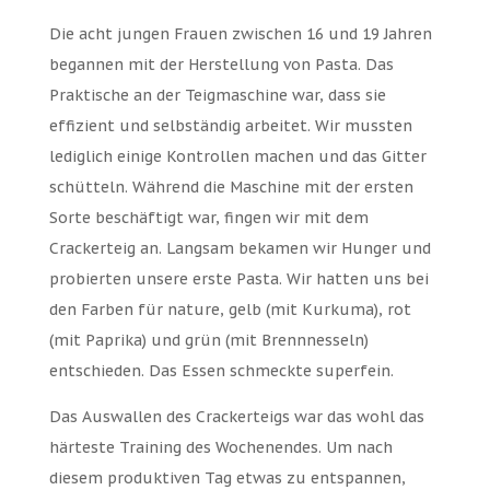
Die acht jungen Frauen zwischen 16 und 19 Jahren
begannen mit der Herstellung von Pasta. Das
Praktische an der Teigmaschine war, dass sie
effizient und selbständig arbeitet. Wir mussten
lediglich einige Kontrollen machen und das Gitter
schütteln. Während die Maschine mit der ersten
Sorte beschäftigt war, fingen wir mit dem
Crackerteig an. Langsam bekamen wir Hunger und
probierten unsere erste Pasta. Wir hatten uns bei
den Farben für nature, gelb (mit Kurkuma), rot
(mit Paprika) und grün (mit Brennnesseln)
entschieden. Das Essen schmeckte superfein.
Das Auswallen des Crackerteigs war das wohl das
härteste Training des Wochenendes. Um nach
diesem produktiven Tag etwas zu entspannen,