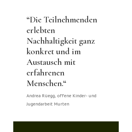
“Die Teilnehmenden
erlebten
Nachhaltigkeit ganz
konkret und im
Austausch mit
erfahrenen
Menschen.“
Andrea Rüegg, offene Kinder- und
Jugendarbeit Murten