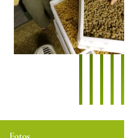
Fotos