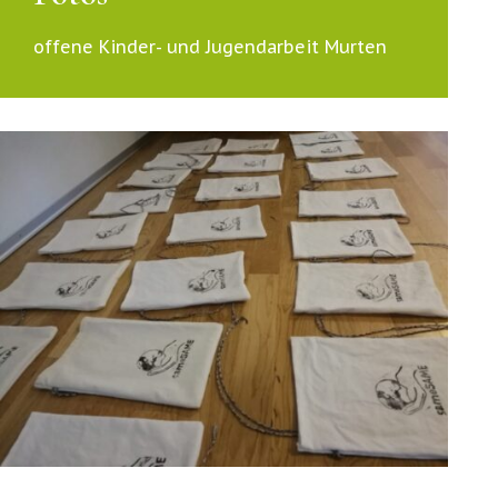
offene Kinder- und Jugendarbeit Murten