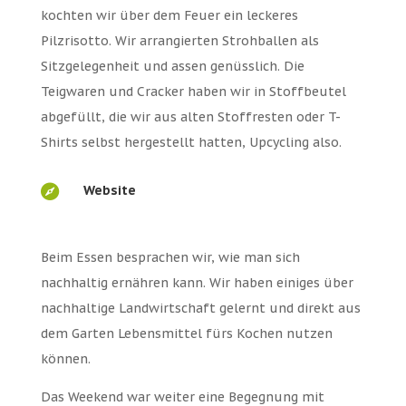
kochten wir über dem Feuer ein leckeres
Pilzrisotto. Wir arrangierten Strohballen als
Sitzgelegenheit und assen genüsslich. Die
Teigwaren und Cracker haben wir in Stoffbeutel
abgefüllt, die wir aus alten Stoffresten oder T-
Shirts selbst hergestellt hatten, Upcycling also.

Website
Beim Essen besprachen wir, wie man sich
nachhaltig ernähren kann. Wir haben einiges über
nachhaltige Landwirtschaft gelernt und direkt aus
dem Garten Lebensmittel fürs Kochen nutzen
können.
Das Weekend war weiter eine Begegnung mit