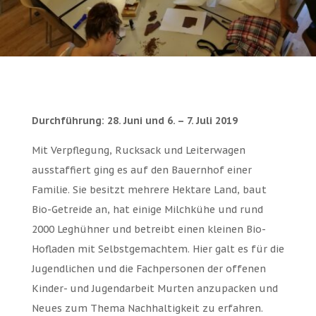
Durchführung: 28. Juni und 6. – 7. Juli 2019
Mit Verpflegung, Rucksack und Leiterwagen
ausstaffiert ging es auf den Bauernhof einer
Familie. Sie besitzt mehrere Hektare Land, baut
Bio-Getreide an, hat einige Milchkühe und rund
2000 Leghühner und betreibt einen kleinen Bio-
Hofladen mit Selbstgemachtem. Hier galt es für die
Jugendlichen und die Fachpersonen der offenen
Kinder- und Jugendarbeit Murten anzupacken und
Neues zum Thema Nachhaltigkeit zu erfahren.