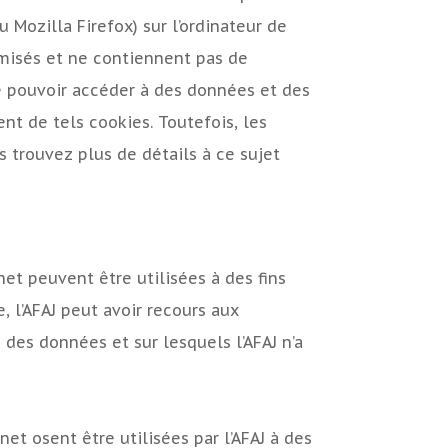
Mozilla Firefox) sur l’ordinateur de
nymisés et ne contiennent pas de
de pouvoir accéder à des données et des
nt de tels cookies. Toutefois, les
 trouvez plus de détails à ce sujet
et peuvent être utilisées à des fins
, l’AFAJ peut avoir recours aux
 des données et sur lesquels l’AFAJ n’a
et osent être utilisées par l’AFAJ à des