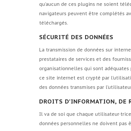
qu’aucun de ces plugins ne soient télé
navigateurs peuvent être complétés av
téléchargés.
SÉCURITÉ DES DONNÉES
La transmission de données sur interne
prestataires de services et des fournis
organisationnelles qui sont adéquates 
ce site internet est crypté par l’utilisa
des données transmises par l’utilisateu
DROITS D’INFORMATION, DE 
Il va de soi que chaque utilisateur·tric
données personnelles ne doivent pas êtr