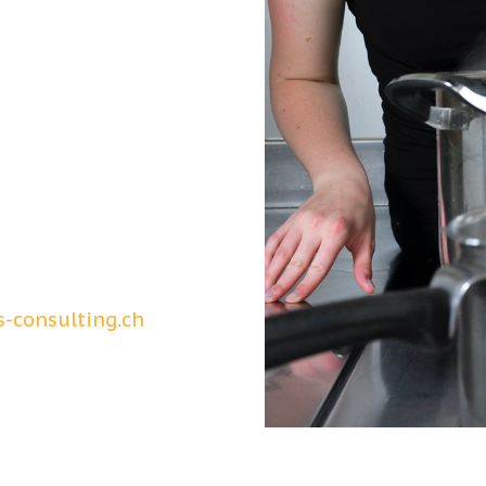
-consulting.ch