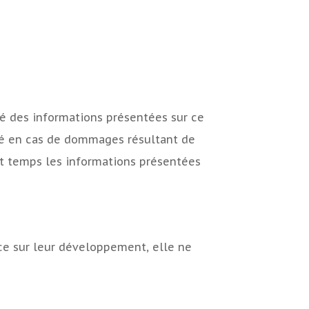
ité des informations présentées sur ce
ilité en cas de dommages résultant de
tout temps les informations présentées
ence sur leur développement, elle ne