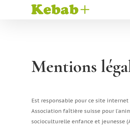
Mentions léga
Est responsable pour ce site internet 
Association faîtière suisse pour l’ani
socioculturelle enfance et jeunesse (