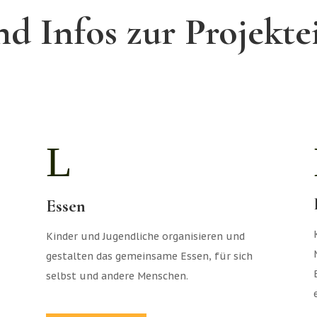
d Infos zur Projekte
L
Essen
Kinder und Jugendliche organisieren und
gestalten das gemeinsame Essen, für sich
selbst und andere Menschen.