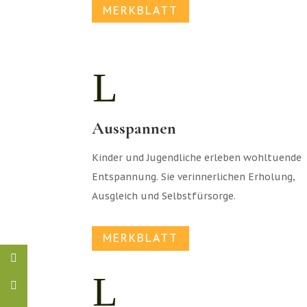
MERKBLATT
L
Ausspannen
Kinder und Jugendliche erleben wohltuende
Entspannung. Sie verinnerlichen Erholung,
Ausgleich und Selbstfürsorge.
MERKBLATT
L