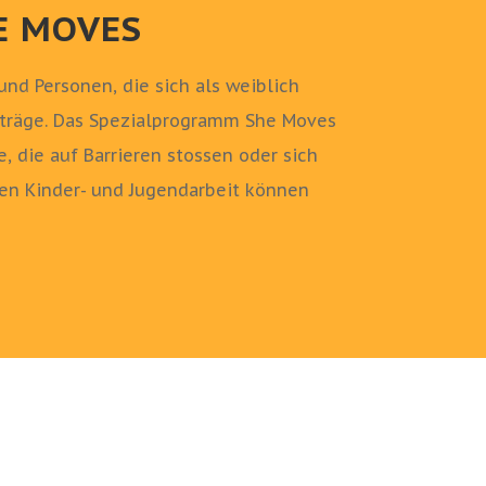
E MOVES
nd Personen, die sich als weiblich
eiträge. Das Spezialprogramm She Moves
, die auf Barrieren stossen oder sich
en Kinder- und Jugendarbeit können