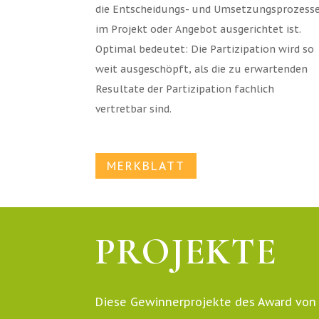
die Entscheidungs- und Umsetzungsprozess
im Projekt oder Angebot ausgerichtet ist.
Optimal bedeutet: Die Partizipation wird so
weit ausgeschöpft, als die zu erwartenden
Resultate der Partizipation fachlich
vertretbar sind.
MERKBLATT
PROJEKTE
Diese Gewinnerprojekte des Award von K