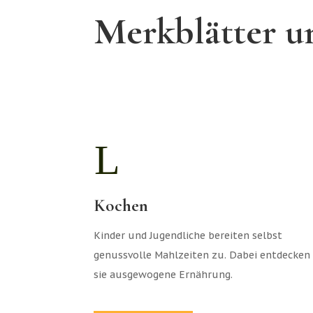
Merkblätter un
L
Kochen
Kinder und Jugendliche bereiten selbst
genussvolle Mahlzeiten zu. Dabei entdecken
sie ausgewogene Ernährung.