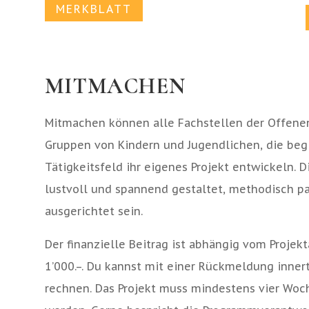
MERKBLATT
MITMACHEN
Mitmachen können alle Fachstellen der Offenen
Gruppen von Kindern und Jugendlichen, die beg
Tätigkeitsfeld ihr eigenes Projekt entwickeln. D
lustvoll und spannend gestaltet, methodisch pa
ausgerichtet sein.
Der finanzielle Beitrag ist abhängig vom Proje
1’000.–. Du kannst mit einer Rückmeldung inner
rechnen. Das Projekt muss mindestens vier Woc