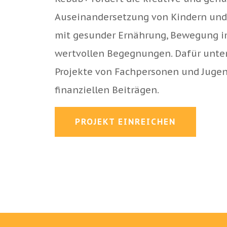
Auseinandersetzung von Kindern und
mit gesunder Ernährung, Bewegung i
wertvollen Begegnungen. Dafür unter
Projekte von Fachpersonen und Juge
finanziellen Beiträgen.
PROJEKT EINREICHEN