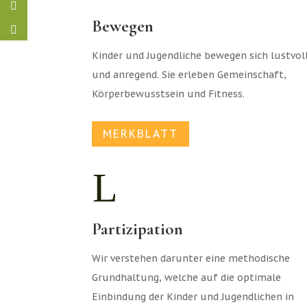
Bewegen
Kinder und Jugendliche bewegen sich lustvol
und anregend. Sie erleben Gemeinschaft,
Körperbewusstsein und Fitness.
MERKBLATT
L
Partizipation
Wir verstehen darunter eine methodische
Grundhaltung, welche auf die optimale
Einbindung der Kinder und Jugendlichen in