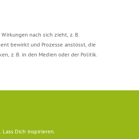
 Wirkungen nach sich zieht, z. B.
t bewirkt und Prozesse anstösst, die
n, z. B. in den Medien oder der Politik.
Lass Dich inspirieren.